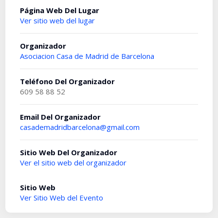
Página Web Del Lugar
Ver sitio web del lugar
Organizador
Asociacion Casa de Madrid de Barcelona
Teléfono Del Organizador
609 58 88 52
Email Del Organizador
casademadridbarcelona@gmail.com
Sitio Web Del Organizador
Ver el sitio web del organizador
Sitio Web
Ver Sitio Web del Evento