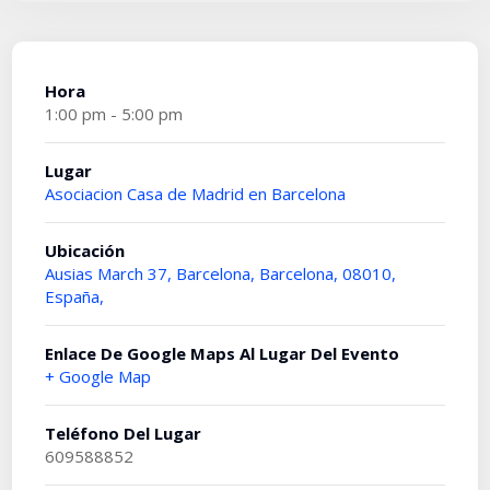
Hora
1:00 pm - 5:00 pm
Lugar
Asociacion Casa de Madrid en Barcelona
Ubicación
Ausias March 37, Barcelona, Barcelona, 08010,
España,
Enlace De Google Maps Al Lugar Del Evento
+ Google Map
Teléfono Del Lugar
609588852