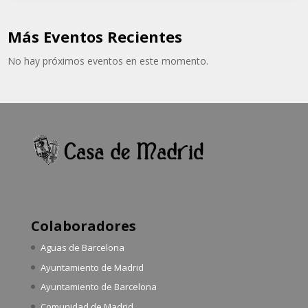
Más Eventos Recientes
No hay próximos eventos en este momento.
Colaboradores
Aguas de Barcelona
Ayuntamiento de Madrid
Ayuntamiento de Barcelona
Comunidad de Madrid