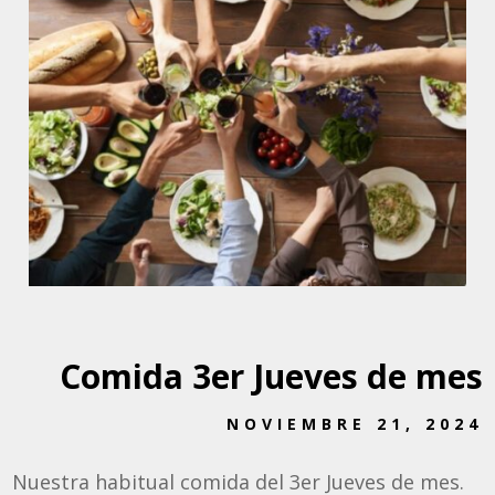
Comida 3er Jueves de mes
NOVIEMBRE 21, 2024
Nuestra habitual comida del 3er Jueves de mes.