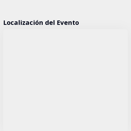
Localización del Evento