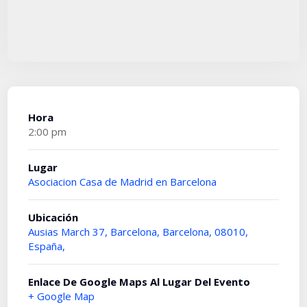
Hora
2:00 pm
Lugar
Asociacion Casa de Madrid en Barcelona
Ubicación
Ausias March 37, Barcelona, Barcelona, 08010,
España,
Enlace De Google Maps Al Lugar Del Evento
+ Google Map