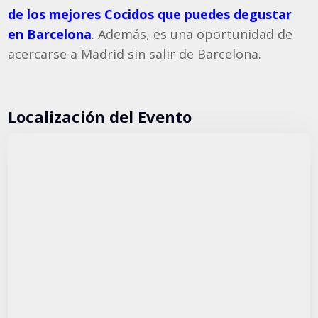
de los mejores Cocidos que puedes degustar
en Barcelona
. Además, es una oportunidad de
acercarse a Madrid sin salir de Barcelona.
Localización del Evento