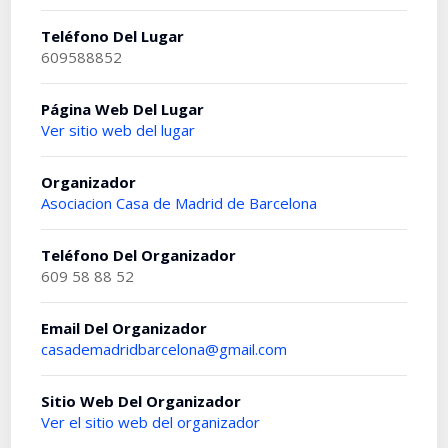
Teléfono Del Lugar
609588852
Página Web Del Lugar
Ver sitio web del lugar
Organizador
Asociacion Casa de Madrid de Barcelona
Teléfono Del Organizador
609 58 88 52
Email Del Organizador
casademadridbarcelona@gmail.com
Sitio Web Del Organizador
Ver el sitio web del organizador