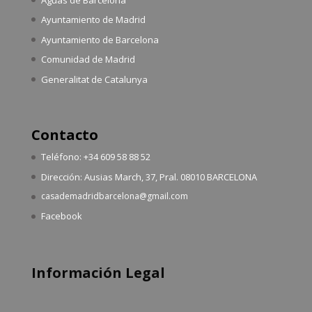
Ayuntamiento de Madrid
Ayuntamiento de Barcelona
Comunidad de Madrid
Generalitat de Catalunya
Contacto
Teléfono: +34 609 58 88 52
Dirección: Ausias March, 37, Pral. 08010 BARCELONA
casademadridbarcelona@gmail.com
Facebook
Información Legal