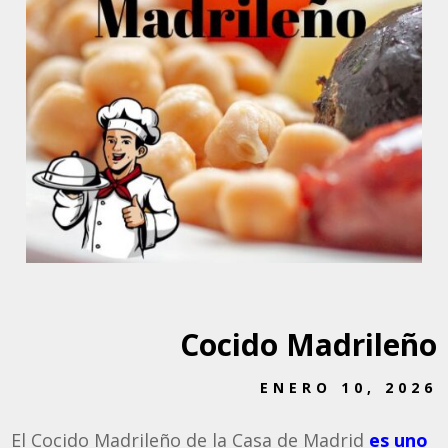
Cocido Madrileño
ENERO 10, 2026
El Cocido Madrileño de la Casa de Madrid
es uno