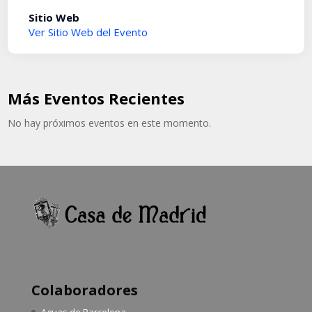
Sitio Web
Ver Sitio Web del Evento
Más Eventos Recientes
No hay próximos eventos en este momento.
Colaboradores
Aguas de Barcelona