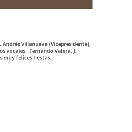
. Andrés Villanueva (Vicepresidente),
los vocales: Fernando Valera, J.
 muy felices fiestas.