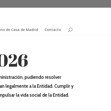
no de Casa de Madrid
Contacto
2026
ministración, pudiendo resolver
an legalmente a la Entidad. Cumplir y
ulsar la vida social de la Entidad.