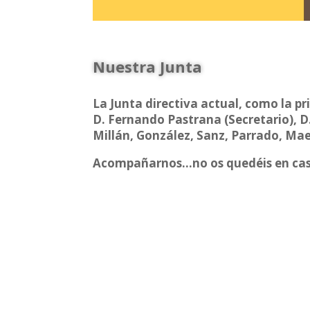
Nuestra Junta
La Junta directiva actual, como la pr
D. Fernando Pastrana (Secretario), D.
Millán, González, Sanz, Parrado, Ma
Acompañarnos…no os quedéis en cas