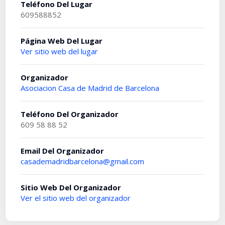
Teléfono Del Lugar
609588852
Página Web Del Lugar
Ver sitio web del lugar
Organizador
Asociacion Casa de Madrid de Barcelona
Teléfono Del Organizador
609 58 88 52
Email Del Organizador
casademadridbarcelona@gmail.com
Sitio Web Del Organizador
Ver el sitio web del organizador