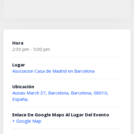
Hora
2:30 pm - 5:00 pm
Lugar
Asociacion Casa de Madrid en Barcelona
Ubicación
Ausias March 37, Barcelona, Barcelona, 08010,
España,
Enlace De Google Maps Al Lugar Del Evento
+ Google Map