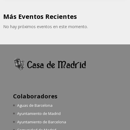
Más Eventos Recientes
No hay próximos eventos en este momento.
Colaboradores
Aguas de Barcelona
Ayuntamiento de Madrid
Ayuntamiento de Barcelona