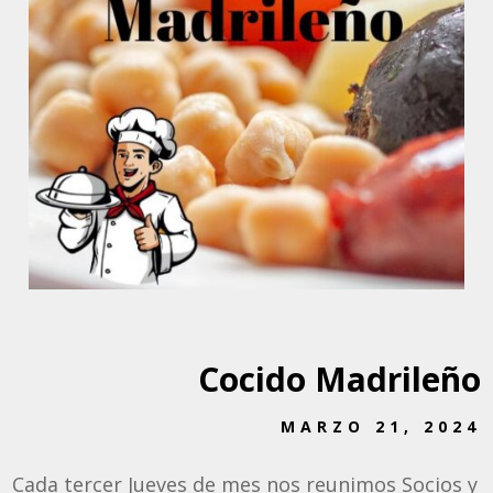
Cocido Madrileño
MARZO 21, 2024
Cada tercer Jueves de mes nos reunimos Socios y