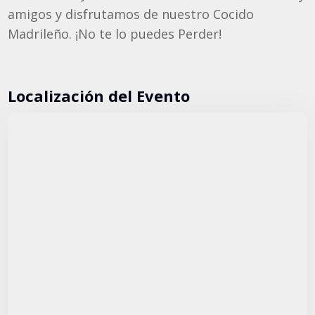
amigos y disfrutamos de nuestro Cocido
Madrileño. ¡No te lo puedes Perder!
Localización del Evento