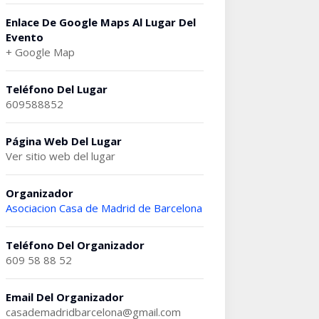
Enlace De Google Maps Al Lugar Del
Evento
+ Google Map
Teléfono Del Lugar
609588852
Página Web Del Lugar
Ver sitio web del lugar
Organizador
Asociacion Casa de Madrid de Barcelona
Teléfono Del Organizador
609 58 88 52
Email Del Organizador
casademadridbarcelona@gmail.com