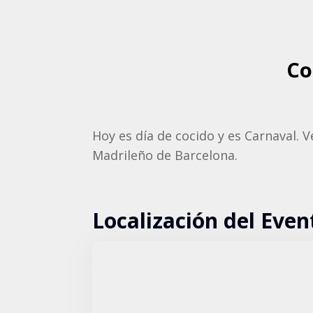
Co
Hoy es día de cocido y es Carnaval. 
Madrileño de Barcelona.
Localización del Even