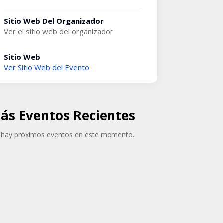
Sitio Web Del Organizador
Ver el sitio web del organizador
Sitio Web
Ver Sitio Web del Evento
ás Eventos Recientes
hay próximos eventos en este momento.