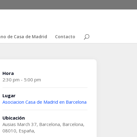
no de Casa de Madrid
Contacto
Hora
2:30 pm - 5:00 pm
Lugar
Asociacion Casa de Madrid en Barcelona
Ubicación
Ausias March 37, Barcelona, Barcelona,
08010, España,