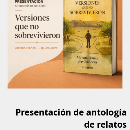
Presentación de antología
de relatos