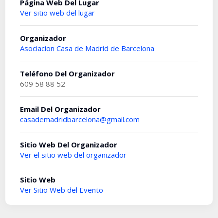
Página Web Del Lugar
Ver sitio web del lugar
Organizador
Asociacion Casa de Madrid de Barcelona
Teléfono Del Organizador
609 58 88 52
Email Del Organizador
casademadridbarcelona@gmail.com
Sitio Web Del Organizador
Ver el sitio web del organizador
Sitio Web
Ver Sitio Web del Evento