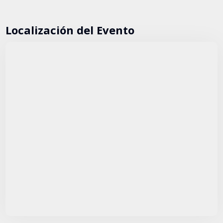
Localización del Evento