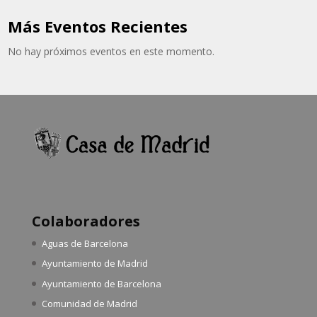
Más Eventos Recientes
No hay próximos eventos en este momento.
Colaboradores
Aguas de Barcelona
Ayuntamiento de Madrid
Ayuntamiento de Barcelona
Comunidad de Madrid