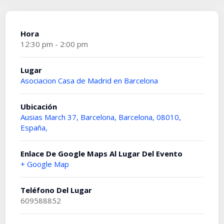
Hora
12:30 pm - 2:00 pm
Lugar
Asociacion Casa de Madrid en Barcelona
Ubicación
Ausias March 37, Barcelona, Barcelona, 08010,
España,
Enlace De Google Maps Al Lugar Del Evento
+ Google Map
Teléfono Del Lugar
609588852