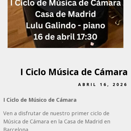
I Ciclo Música de Cámara
ABRIL 16, 2026
I Ciclo de Músico de Cámara
Ven a disfrutar de nuestro primer ciclo de
Música de Cámara en la Casa de Madrid en
Barcelona