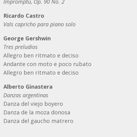
Impromptu, Op. 90 No. 2
Ricardo Castro
Vals capricho para piano solo
George Gershwin
Tres preludios
Allegro ben ritmato e deciso
Andante con moto e poco rubato
Allegro ben ritmato e deciso
Alberto Ginastera
Danzas argentinas
Danza del viejo boyero
Danza de la moza donosa
Danza del gaucho matrero