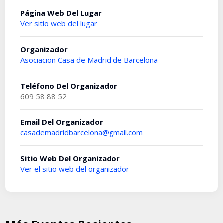
Página Web Del Lugar
Ver sitio web del lugar
Organizador
Asociacion Casa de Madrid de Barcelona
Teléfono Del Organizador
609 58 88 52
Email Del Organizador
casademadridbarcelona@gmail.com
Sitio Web Del Organizador
Ver el sitio web del organizador