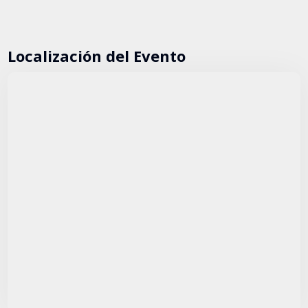
Localización del Evento