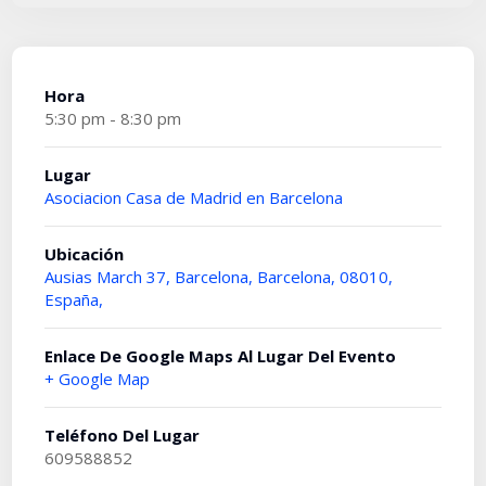
Hora
5:30 pm - 8:30 pm
Lugar
Asociacion Casa de Madrid en Barcelona
Ubicación
Ausias March 37, Barcelona, Barcelona, 08010,
España,
Enlace De Google Maps Al Lugar Del Evento
+ Google Map
Teléfono Del Lugar
609588852