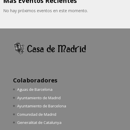
Más Eventos Recientes
No hay próximos eventos en este momento.
Colaboradores
Aguas de Barcelona
Ayuntamiento de Madrid
Ayuntamiento de Barcelona
Comunidad de Madrid
Generalitat de Catalunya