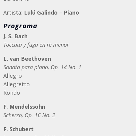
Artista:
Lulú Galindo – Piano
Programa
J. S. Bach
Toccata y fuga en re menor
L. van Beethoven
Sonata para piano, Op. 14 No. 1
Allegro
Allegretto
Rondo
F. Mendelssohn
Scherzo, Op. 16 No. 2
F. Schubert