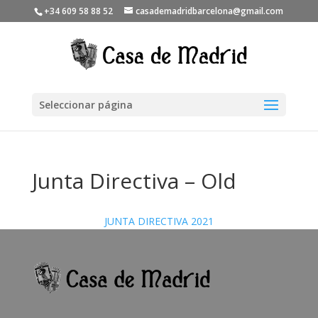
+34 609 58 88 52
casademadridbarcelona@gmail.com
Seleccionar página
Junta Directiva – Old
JUNTA DIRECTIVA 2021