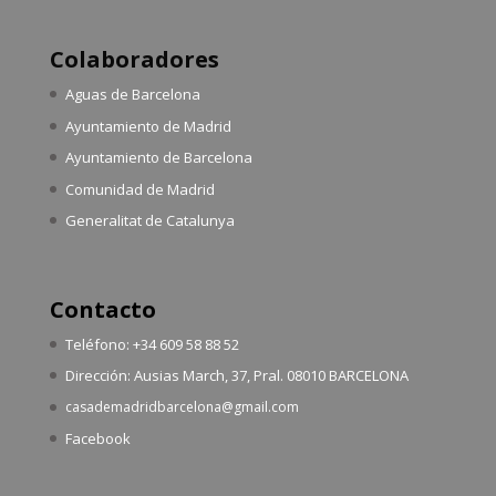
Colaboradores
Aguas de Barcelona
Ayuntamiento de Madrid
Ayuntamiento de Barcelona
Comunidad de Madrid
Generalitat de Catalunya
Contacto
Teléfono: +34 609 58 88 52
Dirección: Ausias March, 37, Pral. 08010 BARCELONA
casademadridbarcelona@gmail.com
Facebook